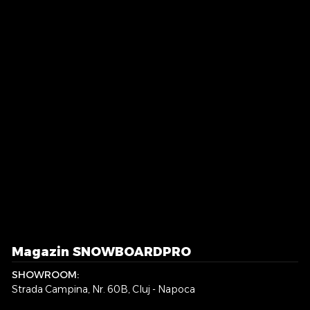
Magazin SNOWBOARDPRO
SHOWROOM:
Strada Campina, Nr. 60B, Cluj - Napoca