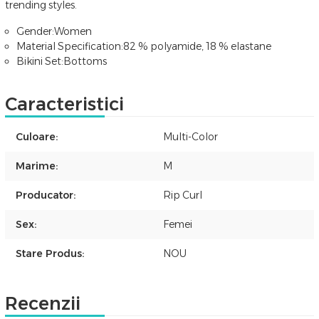
trending styles.
Gender:
Women
Material Specification:
82 % polyamide, 18 % elastane
Bikini Set:
Bottoms
Caracteristici
Culoare:
Multi-Color
Marime:
M
Producator:
Rip Curl
Sex:
Femei
Stare Produs:
NOU
Recenzii