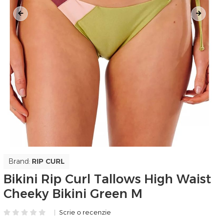
Brand:
RIP CURL
Bikini Rip Curl Tallows High Waist
Cheeky Bikini Green M
Scrie o recenzie