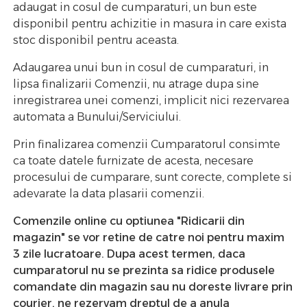
adaugat in cosul de cumparaturi, un bun este
disponibil pentru achizitie in masura in care exista
stoc disponibil pentru aceasta.
Adaugarea unui bun in cosul de cumparaturi, in
lipsa finalizarii Comenzii, nu atrage dupa sine
inregistrarea unei comenzi, implicit nici rezervarea
automata a Bunului/Serviciului.
Prin finalizarea comenzii Cumparatorul consimte
ca toate datele furnizate de acesta, necesare
procesului de cumparare, sunt corecte, complete si
adevarate la data plasarii comenzii.
Comenzile online cu optiunea "Ridicarii din
magazin" se vor retine de catre noi pentru maxim
3 zile lucratoare. Dupa acest termen, daca
cumparatorul nu se prezinta sa ridice produsele
comandate din magazin sau nu doreste livrare prin
courier, ne rezervam dreptul de a anula