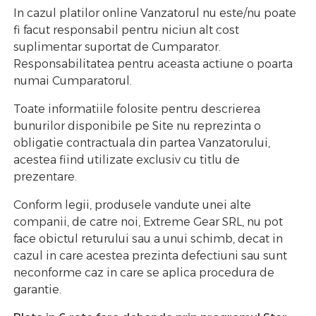
In cazul platilor online Vanzatorul nu este/nu poate
fi facut responsabil pentru niciun alt cost
suplimentar suportat de Cumparator.
Responsabilitatea pentru aceasta actiune o poarta
numai Cumparatorul.
Toate informatiile folosite pentru descrierea
bunurilor disponibile pe Site nu reprezinta o
obligatie contractuala din partea Vanzatorului,
acestea fiind utilizate exclusiv cu titlu de
prezentare.
Conform legii, produsele vandute unei alte
companii, de catre noi, Extreme Gear SRL, nu pot
face obictul returului sau a unui schimb, decat in
cazul in care acestea prezinta defectiuni sau sunt
neconforme caz in care se aplica procedura de
garantie.