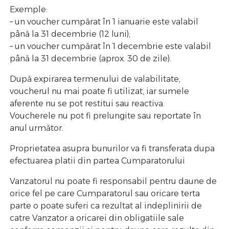
Exemple:
– un voucher cumpărat în 1 ianuarie este valabil
până la 31 decembrie (12 luni);
– un voucher cumpărat în 1 decembrie este valabil
până la 31 decembrie (aprox. 30 de zile).
După expirarea termenului de valabilitate,
voucherul nu mai poate fi utilizat, iar sumele
aferente nu se pot restitui sau reactiva.
Voucherele nu pot fi prelungite sau reportate în
anul următor.
Proprietatea asupra bunurilor va fi transferata dupa
efectuarea platii din partea Cumparatorului
Vanzatorul nu poate fi responsabil pentru daune de
orice fel pe care Cumparatorul sau oricare terta
parte o poate suferi ca rezultat al indeplinirii de
catre Vanzator a oricarei din obligatiile sale