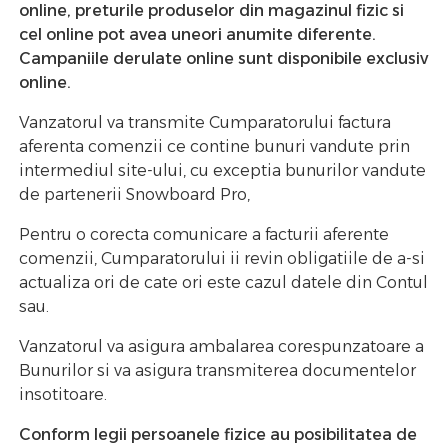
online, preturile produselor din magazinul fizic si
cel online pot avea uneori anumite diferente.
Campaniile derulate online sunt disponibile exclusiv
online.
Vanzatorul va transmite Cumparatorului factura
aferenta comenzii ce contine bunuri vandute prin
intermediul site-ului, cu exceptia bunurilor vandute
de partenerii Snowboard Pro,
Pentru o corecta comunicare a facturii aferente
comenzii, Cumparatorului ii revin obligatiile de a-si
actualiza ori de cate ori este cazul datele din Contul
sau.
Vanzatorul va asigura ambalarea corespunzatoare a
Bunurilor si va asigura transmiterea documentelor
insotitoare.
Conform legii persoanele fizice au posibilitatea de