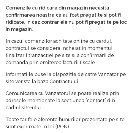
Comenzile cu ridicare din magazin necesita
confirmarea noastra ca au fost pregatite si pot fi
ridicate. In caz contrar ele nu pot fi pregatite pe loc
in magazin.
In cazul comenzilor achitate online cu cardul,
contractul se considera incheiat in momentul
finalizarii tranzactiei pe site si a confirmarii de
comanda prin emiterea facturii fiscale.
Informatiile puse la dispozitie de catre Vanzator pe
site vor sta la baza Contractului.
Comunicarea cu Vanzatorul se poate realiza prin
adresele mentionate la sectiunea “contact” din
cadrul site-ului.
Toate tarifele aferente bunurilor prezentate pe site
sunt exprimate in lei (RON).