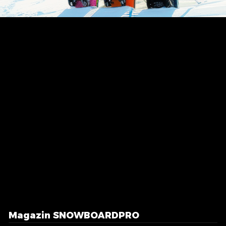
Magazin SNOWBOARDPRO