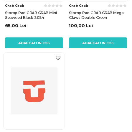
Crab Grab
Crab Grab
Stomp Pad CRAB GRAB Mini
Stomp Pad CRAB GRAB Mega
Seaweed Black 2024
Claws Double Green
65,00
Lei
100,00
Lei
ADAUGATI IN COS
ADAUGATI IN COS