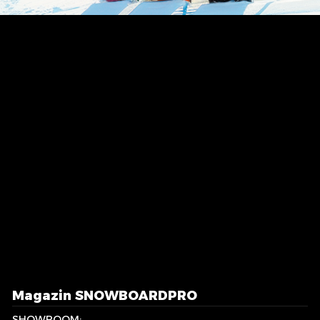
Magazin SNOWBOARDPRO
SHOWROOM: