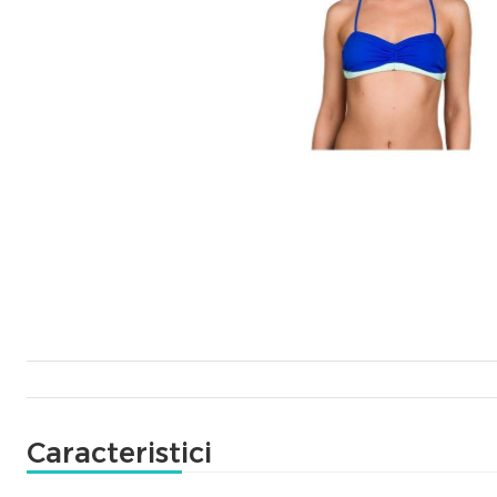
Caracteristici