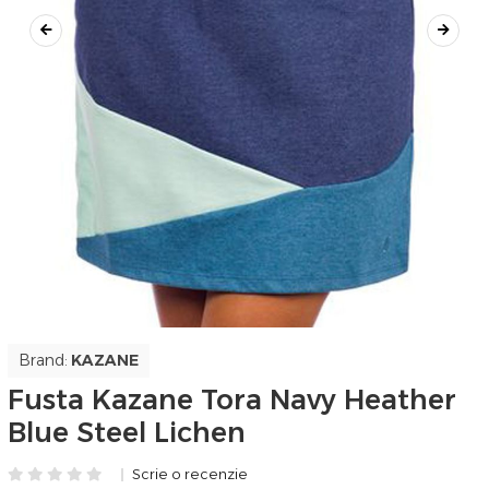
Brand:
KAZANE
Fusta Kazane Tora Navy Heather
Blue Steel Lichen
Scrie o recenzie