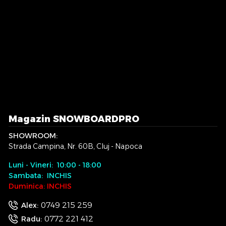
Magazin SNOWBOARDPRO
SHOWROOM:
Strada Campina, Nr. 60B, Cluj - Napoca
Luni - Vineri: 10:00 - 18:00
Sambata: INCHIS
Duminica: INCHIS
0749 215 259
Alex:
0772 221 412
Radu: