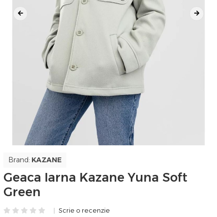
Brand:
KAZANE
Geaca Iarna Kazane Yuna Soft
Green
Scrie o recenzie