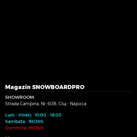
Magazin SNOWBOARDPRO
SHOWROOM:
Strada Campina, Nr. 60B, Cluj - Napoca
Luni - Vineri: 10:00 - 18:00
Sambata: INCHIS
Duminica: INCHIS