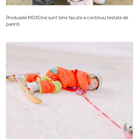
Produsele MDXOne sunt bine facute si continuu testate de
parinti.