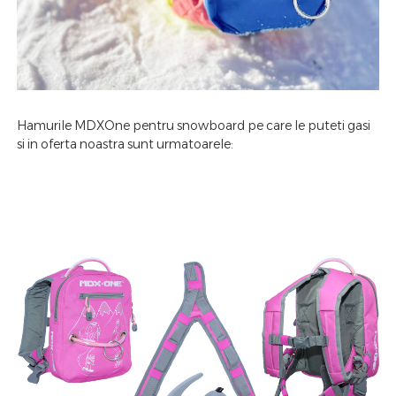
Hamurile MDXOne pentru snowboard pe care le puteti gasi
si in oferta noastra sunt urmatoarele: