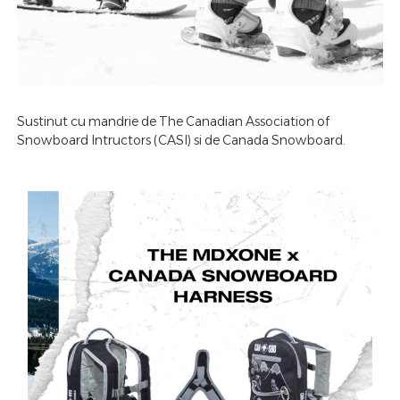
Sustinut cu mandrie de The Canadian Association of
Snowboard Intructors (CASI) si de Canada Snowboard.