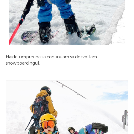
Haideti impreuna sa continuam sa dezvoltam
snowboardingul.