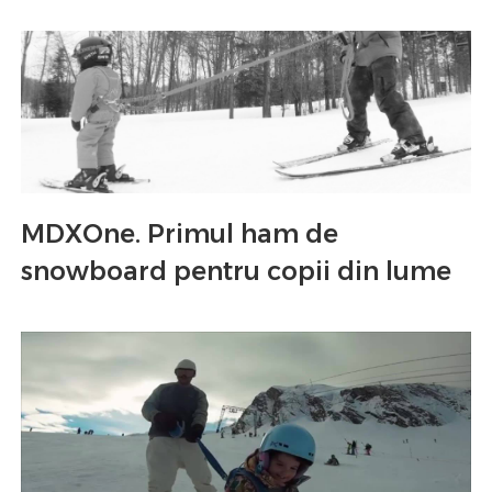
MDXOne. Primul ham de
snowboard pentru copii din lume