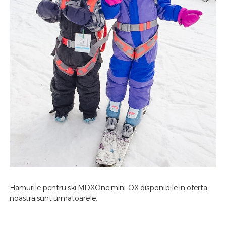
Hamurile pentru ski MDXOne mini-OX disponibile in oferta
noastra sunt urmatoarele: