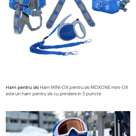
Ham pentru ski
Ham MINI-OX pentru ski MDXONE mini-OX
este un ham pentru ski cu prindere in 5 puncte.