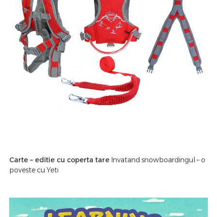
Carte – editie cu coperta tare
Invatand snowboardingul – o
poveste cu Yeti