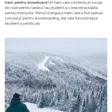
Ham pentru snowboard
Un ham care combina un rucsac
de copii pentru tanarul tau student si o lesa retractabila
pentru instructor. Primul si singurul ham care a fost special
conceput pentru snowboarding, dar care functioneaza
excelent si pentru ski.