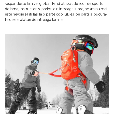
raspandeste la nivel global. Fiind utilizat de scoli de sporturi
de iarna, instructori si parinti din intreaga lume, acum nu mai
este nevoie sa iti lasi la o parte copilul, iesi pe partii si bucura-
te de ele alaturi de intreaga familie.