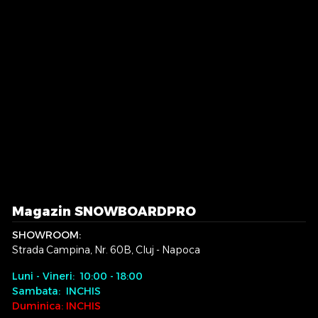
Magazin SNOWBOARDPRO
SHOWROOM:
Strada Campina, Nr. 60B, Cluj - Napoca
Luni - Vineri: 10:00 - 18:00
Sambata: INCHIS
Duminica: INCHIS