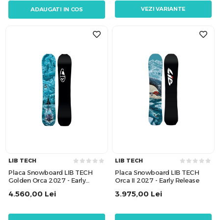
VEZI VARIANTE
ADAUGATI IN COS
LIB TECH
LIB TECH
Placa Snowboard LIB TECH
Placa Snowboard LIB TECH
Golden Orca 2027 - Early
Orca II 2027 - Early Release
Release
4.560,00
Lei
3.975,00
Lei