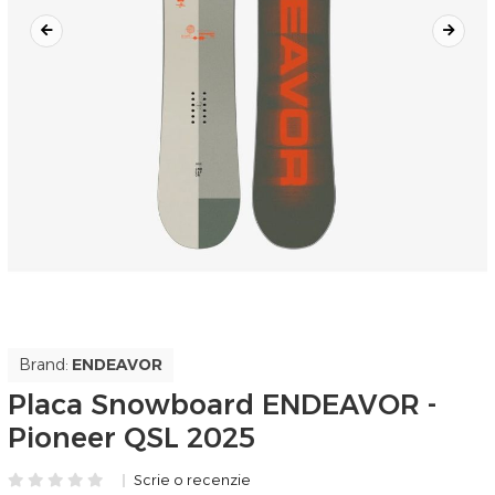
Brand:
ENDEAVOR
Placa Snowboard ENDEAVOR -
Pioneer QSL 2025
Scrie o recenzie