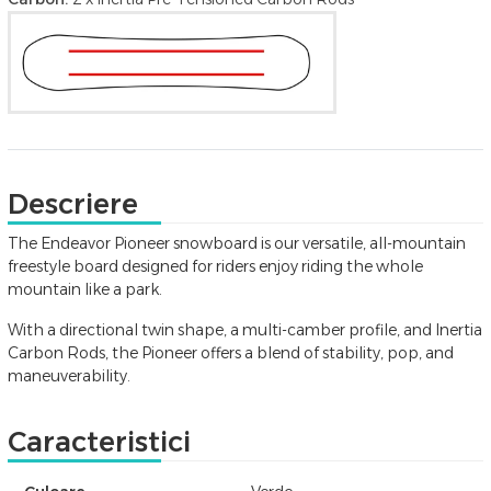
Descriere
The Endeavor Pioneer snowboard is our versatile, all-mountain
freestyle board designed for riders enjoy riding the whole
mountain like a park.
With a directional twin shape, a multi-camber profile, and Inertia
Carbon Rods, the Pioneer offers a blend of stability, pop, and
maneuverability.
Caracteristici