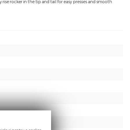
ise rocker in the tip and tail for easy presses and smooth