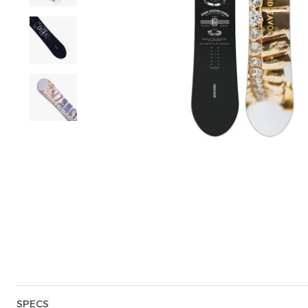
SPECS