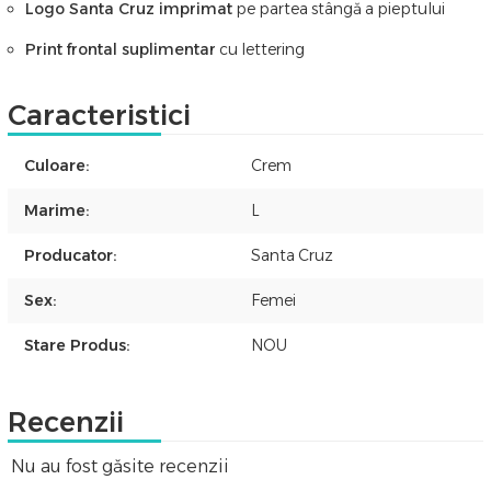
Logo Santa Cruz imprimat
pe partea stângă a pieptului
Print frontal suplimentar
cu lettering
Caracteristici
Culoare:
Crem
Marime:
L
Producator:
Santa Cruz
Sex:
Femei
Stare Produs:
NOU
Recenzii
Nu au fost găsite recenzii