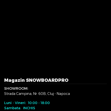
Magazin SNOWBOARDPRO
SHOWROOM:
Strada Campina, Nr. 60B, Cluj - Napoca
Luni - Vineri: 10:00 - 18:00
Sambata: INCHIS