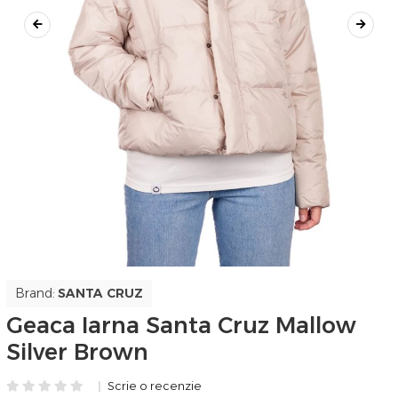
Brand:
SANTA CRUZ
Geaca Iarna Santa Cruz Mallow
Silver Brown
Scrie o recenzie